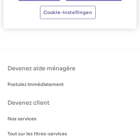
Cookie-instellingen
Devenez aide ménagère
Postulez immédiatement
Devenez client
Nos services
Tout sur les titres-services