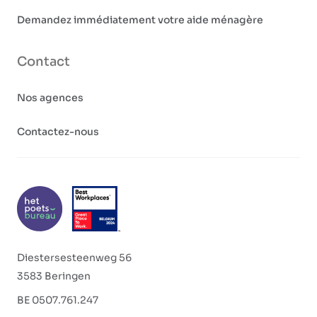
Demandez immédiatement votre aide ménagère
Contact
Nos agences
Contactez-nous
Diestersesteenweg 56
3583 Beringen
BE 0507.761.247