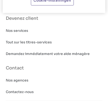
Cookie-instellingen
Postulez immédiatement
Devenez client
Nos services
Tout sur les titres-services
Demandez immédiatement votre aide ménagère
Contact
Nos agences
Contactez-nous