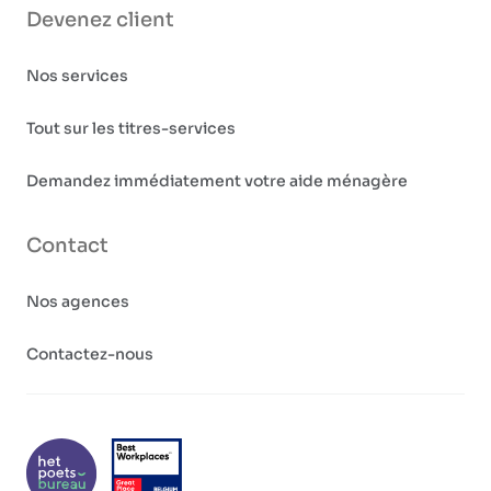
Devenez client
Nos services
Tout sur les titres-services
Demandez immédiatement votre aide ménagère
Contact
Nos agences
Contactez-nous