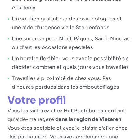
Academy
Un soutien gratuit par des psychologues et
une aide d'urgence via le Sterrenfonds
Une surprise pour Noël, Pâques, Saint-Nicolas
ou d'autres occasions spéciales
Un horaire flexible : vous avez la possibilité de
décider combien et quels jours vous travaillez
Travaillez à proximité de chez vous. Pas
d'heures perdues dans les embouteillages
Votre profil
Vous travaillerez chez Het Poetsbureau en tant
qu'aide-ménagère
dans la région de Vleteren
.
Vous êtes sociable et avez le plaisir d'aller chez
des particuliers. Vous avez évidemment une