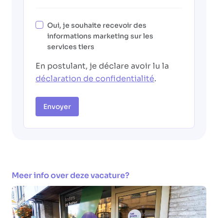
Oui, je souhaite recevoir des
informations marketing sur les
services tiers
En postulant, je déclare avoir lu la
déclaration de confidentialité
.
Envoyer
Meer info over deze vacature?