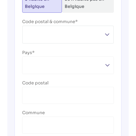
Belgique
Belgique
Code postal & commune
Pays
Code postal
Commune