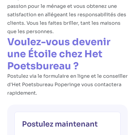
passion pour le ménage et vous obtenez une
satisfaction en allégeant les responsabilités des
clients. Vous les faites briller, tant les maisons
que les personnes.
Voulez-vous devenir
une Étoile chez Het
Poetsbureau ?
Postulez via le formulaire en ligne et le conseiller
d'Het Poetsbureau Poperinge vous contactera
rapidement.
Postulez maintenant