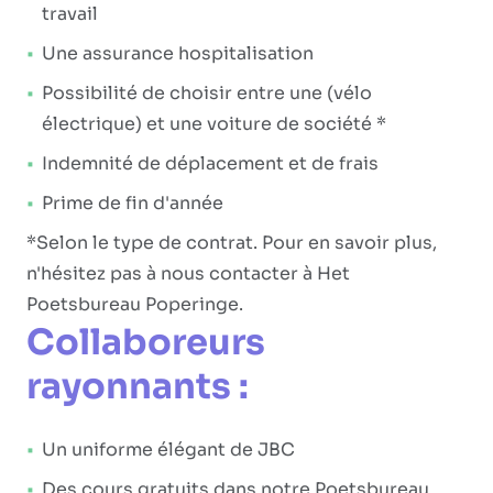
travail
Une assurance hospitalisation
Possibilité de choisir entre une (vélo
électrique) et une voiture de société *
Indemnité de déplacement et de frais
Prime de fin d'année
*Selon le type de contrat. Pour en savoir plus,
n'hésitez pas à nous contacter à Het
Poetsbureau Poperinge.
Collaboreurs
rayonnants :
Un uniforme élégant de JBC
Des cours gratuits dans notre Poetsbureau