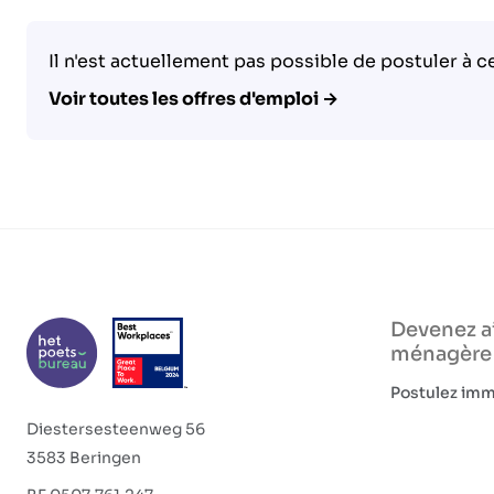
Il n'est actuellement pas possible de postuler à c
Voir toutes les offres d'emploi →
Devenez a
ménagère
Postulez im
Diestersesteenweg 56
3583 Beringen