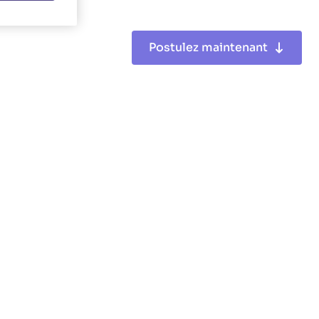
Postulez maintenant