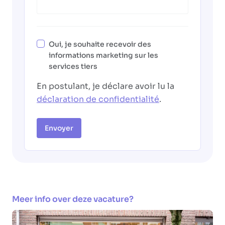
Oui, je souhaite recevoir des
informations marketing sur les
services tiers
En postulant, je déclare avoir lu la
déclaration de confidentialité
.
Envoyer
Meer info over deze vacature?