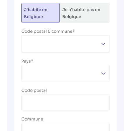
J'habite en
Je n'habite pas en
Belgique
Belgique
Code postal & commune
Pays
Code postal
Commune