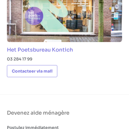
Het Poetsbureau Kontich
03 284 17 99
Contacteer via mail
Devenez aide ménagère
Postulez immédiatement