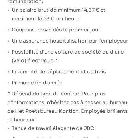
rémunération:
Un salaire brut de minimum 14,67 € et
maximum 15,53 € par heure
Coupons-repas dès le premier jour
Une assurance hospitalisation par l'employeur
Possibilité d'une voiture de société ou d'une
(vélo) électrique *
Indemnité de déplacement et de frais
Prime de fin d'année
* Dépend du type de contrat. Pour plus
d'informations, n'hésitez pas à passer au bureau
de Het Poetsbureau Kontich. Employés brillants
et heureux :
Tenue de travail élégante de JBC