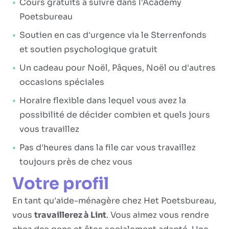
Cours gratuits à suivre dans l'Academy
Poetsbureau
Soutien en cas d'urgence via le Sterrenfonds
et soutien psychologique gratuit
Un cadeau pour Noël, Pâques, Noël ou d'autres
occasions spéciales
Horaire flexible dans lequel vous avez la
possibilité de décider combien et quels jours
vous travaillez
Pas d'heures dans la file car vous travaillez
toujours près de chez vous
Votre profil
En tant qu'aide-ménagère chez Het Poetsbureau,
vous
travaillerez à Lint
. Vous aimez vous rendre