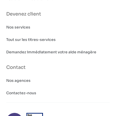
Devenez client
Nos services
Tout sur les titres-services
Demandez immédiatement votre aide ménagère
Contact
Nos agences
Contactez-nous