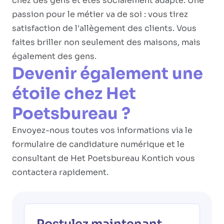
chez des gens et êtes socialement adapté. Une
passion pour le métier va de soi : vous tirez
satisfaction de l'allègement des clients. Vous
faites briller non seulement des maisons, mais
également des gens.
Devenir également une
étoile chez Het
Poetsbureau ?
Envoyez-nous toutes vos informations via le
formulaire de candidature numérique et le
consultant de Het Poetsbureau Kontich vous
contactera rapidement.