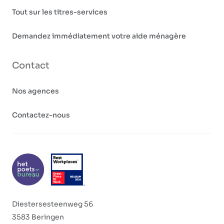
Tout sur les titres-services
Demandez immédiatement votre aide ménagère
Contact
Nos agences
Contactez-nous
Diestersesteenweg 56
3583 Beringen