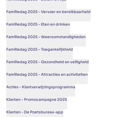
Familiedag 2025 - Vervoer en bereikbaarheid
Familiedag 2025 - Eten en drinken
Familiedag 2025 - Weersomstandigheden
Familiedag 2025 - Toegankelijkheid
Familiedag 2025 - Gezondheid en veiligheid
Familiedag 2025 - Attracties en activiteiten
Acties - Klantverwijzingsprogramma
Klanten - Promocampagne 2025
Klanten - De Poetsbureau-app